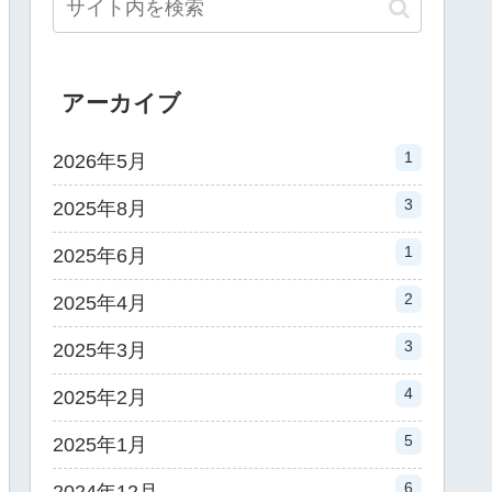
アーカイブ
1
2026年5月
3
2025年8月
1
2025年6月
2
2025年4月
3
2025年3月
4
2025年2月
5
2025年1月
6