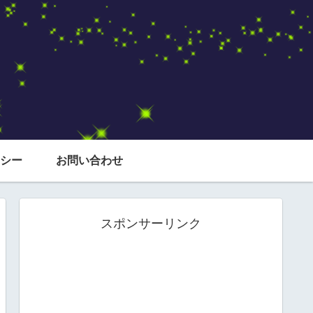
シー
お問い合わせ
スポンサーリンク