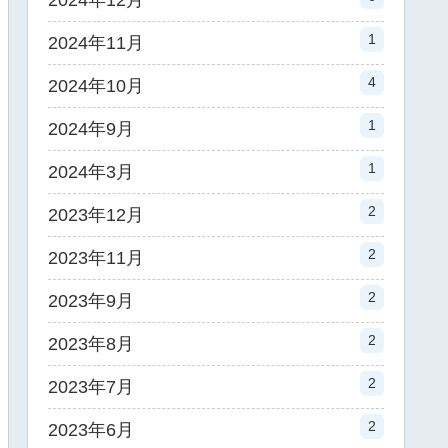
2024年12月
1
2024年11月
4
2024年10月
1
2024年9月
1
2024年3月
2
2023年12月
2
2023年11月
2
2023年9月
2
2023年8月
2
2023年7月
2
2023年6月