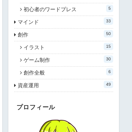
5
初心者のワードプレス
33
マインド
50
創作
15
イラスト
30
ゲーム制作
6
創作全般
49
資産運用
プロフィール