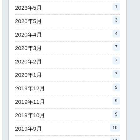
1
2023年5月
3
2020年5月
4
2020年4月
7
2020年3月
7
2020年2月
7
2020年1月
9
2019年12月
9
2019年11月
9
2019年10月
10
2019年9月