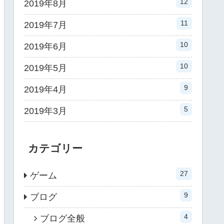
12
2019年8月
11
2019年7月
10
2019年6月
10
2019年5月
9
2019年4月
5
2019年3月
カテゴリー
27
ゲーム
9
ブログ
4
ブログ全般