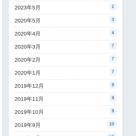
1
2023年5月
3
2020年5月
4
2020年4月
7
2020年3月
7
2020年2月
7
2020年1月
9
2019年12月
9
2019年11月
9
2019年10月
10
2019年9月