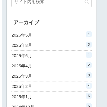
アーカイブ
1
2026年5月
3
2025年8月
1
2025年6月
2
2025年4月
3
2025年3月
4
2025年2月
5
2025年1月
6