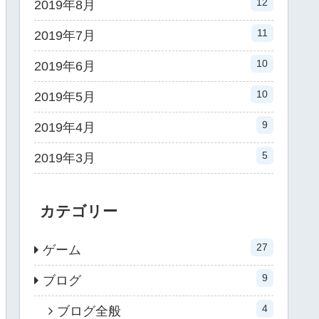
12
2019年8月
11
2019年7月
10
2019年6月
10
2019年5月
9
2019年4月
5
2019年3月
カテゴリー
27
ゲーム
9
ブログ
4
ブログ全般