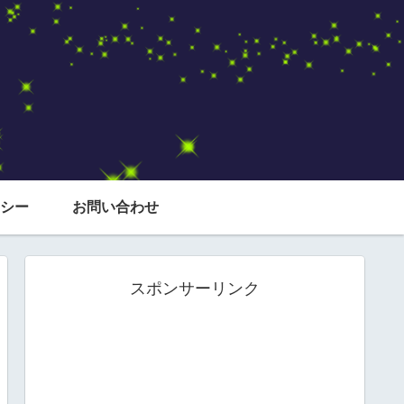
シー
お問い合わせ
スポンサーリンク