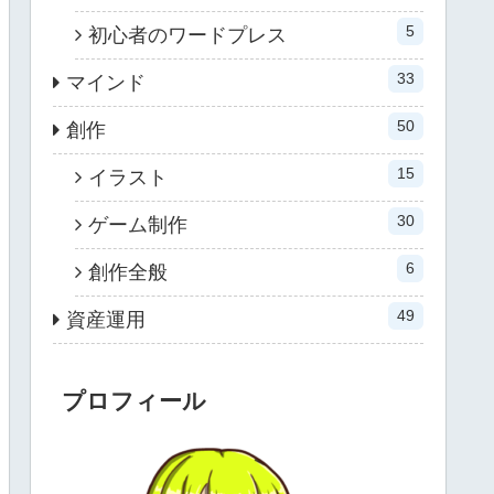
5
初心者のワードプレス
33
マインド
50
創作
15
イラスト
30
ゲーム制作
6
創作全般
49
資産運用
プロフィール