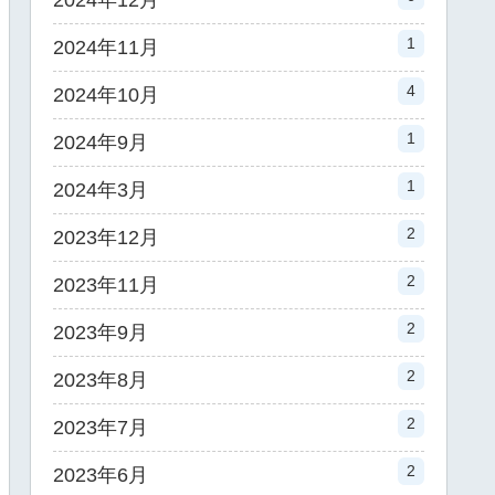
2024年12月
1
2024年11月
4
2024年10月
1
2024年9月
1
2024年3月
2
2023年12月
2
2023年11月
2
2023年9月
2
2023年8月
2
2023年7月
2
2023年6月