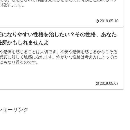
つ紹介します。
2019.05.10
安になりやすい性格を治したい？その性格、あなた
長所かもしれませんよ
や恐怖を感じることは大切です。不安や恐怖を感じるからこそ危
異変に対して敏感になれます。怖がりな性格は考え方によっては
にもなり得るのです。
2019.05.07
ンサーリンク