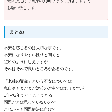
最終決定はご自身の判断で行って頂きますよう
お願い致します。
まとめ
不安を感じるのは大切な事です。
不安になりやすい性格と聞くと
短所のように思えますが
それはそれで良いところ
があるのです。
「
老後の資金
」という不安については
私自身もまだまだ対策の途中ではありますが
1年や2年でどうこうできる
問題だとは思っていないので
これからも問題解決に向けて