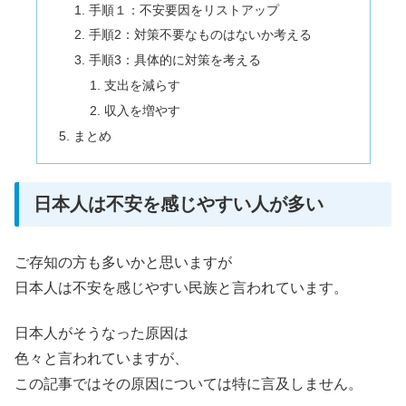
手順１：不安要因をリストアップ
手順2：対策不要なものはないか考える
手順3：具体的に対策を考える
支出を減らす
収入を増やす
まとめ
日本人は不安を感じやすい人が多い
ご存知の方も多いかと思いますが
日本人は不安を感じやすい民族と言われています。
日本人がそうなった原因は
色々と言われていますが、
この記事ではその原因については特に言及しません。