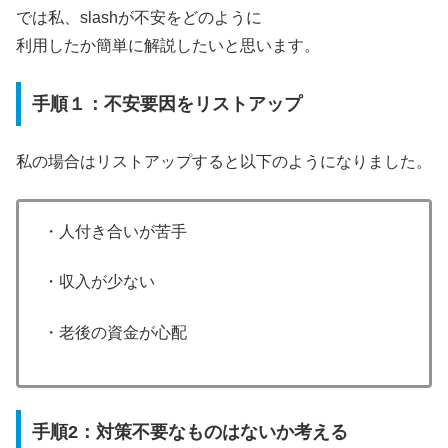
では私、slashが不安をどのように
利用したか簡単に解説したいと思います。
手順１：不安要因をリストアップ
私の場合はリストアップすると以下のようになりました。
・人付き合いが苦手
・収入が少ない
・老後の資金が心配
手順2：対策不要なものはないか考える