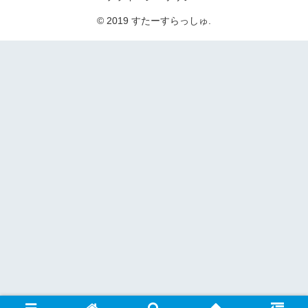
© 2019 すたーすらっしゅ.