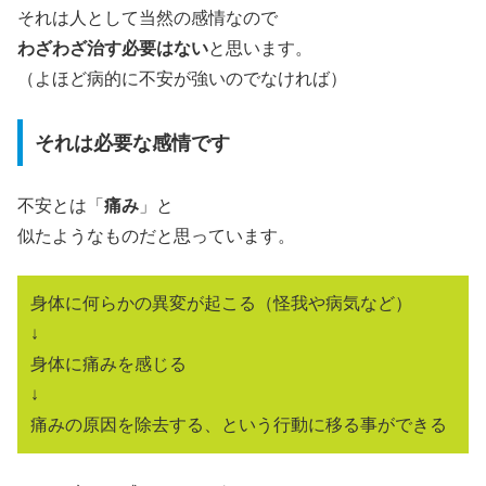
それは人として当然の感情なので
わざわざ治す必要はない
と思います。
（よほど病的に不安が強いのでなければ）
それは必要な感情です
不安とは「
痛み
」と
似たようなものだと思っています。
身体に何らかの異変が起こる（怪我や病気など）
↓
身体に痛みを感じる
↓
痛みの原因を除去する、という行動に移る事ができる