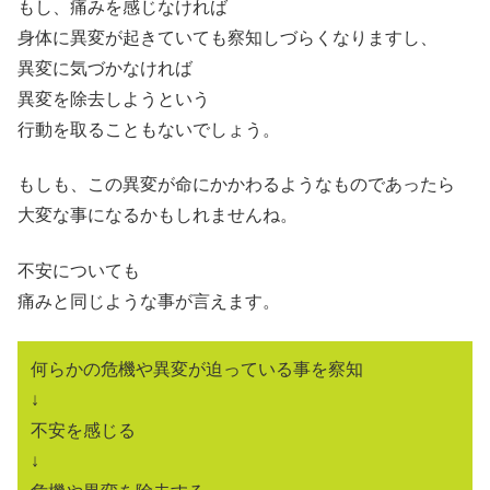
もし、痛みを感じなければ
身体に異変が起きていても察知しづらくなりますし、
異変に気づかなければ
異変を除去しようという
行動を取ることもないでしょう。
もしも、この異変が命にかかわるようなものであったら
大変な事になるかもしれませんね。
不安についても
痛みと同じような事が言えます。
何らかの危機や異変が迫っている事を察知
↓
不安を感じる
↓