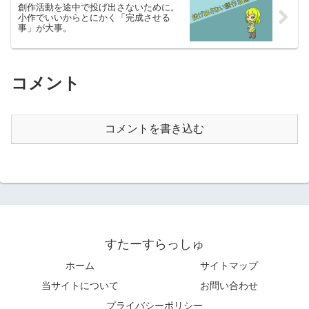
創作活動を途中で投げ出さないために。
小作でいいからとにかく「完成させる
事」が大事。
コメント
コメントを書き込む
すたーすらっしゅ
ホーム
サイトマップ
当サイトについて
お問い合わせ
プライバシーポリシー