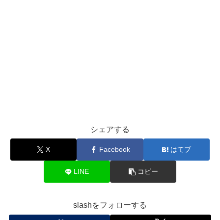
シェアする
X
Facebook
はてブ
LINE
コピー
slashをフォローする