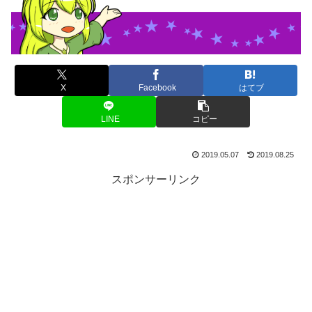
X
Facebook
はてブ
LINE
コピー
2019.05.07
2019.08.25
スポンサーリンク