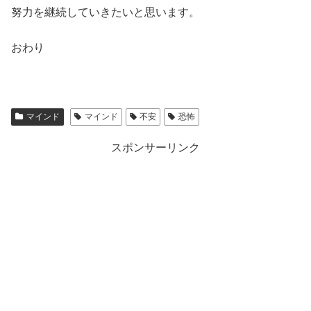
努力を継続していきたいと思います。
おわり
マインド
マインド
不安
恐怖
スポンサーリンク