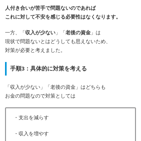
人付き合いが苦手で問題ないのであれば
これに対して不安を感じる必要性はなくなります。
一方、「
収入が少ない
」「
老後の資金
」は
現状で問題ないとはどうしても思えないため、
対策が必要と考えました。
手順3：具体的に対策を考える
「収入が少ない」「老後の資金」はどちらも
お金の問題なので対策としては
・支出を減らす
・収入を増やす