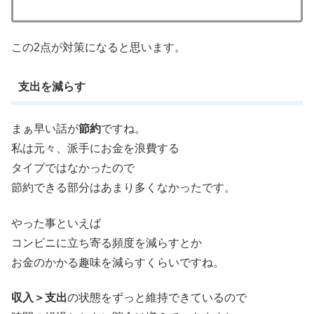
この2点が対策になると思います。
支出を減らす
まぁ早い話が
節約
ですね。
私は元々、派手にお金を浪費する
タイプではなかったので
節約できる部分はあまり多くなかったです。
やった事といえば
コンビニに立ち寄る頻度を減らすとか
お金のかかる趣味を減らすくらいですね。
収入＞支出
の状態をずっと維持できているので