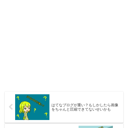
はてなブログが重い？もしかしたら画像
をちゃんと圧縮できてないせいかも