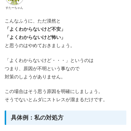
すたーちゃん
こんなふうに、ただ漠然と
「よくわからないけど不安」
「よくわからないけど怖い」
と思うのはやめておきましょう。
「よくわからないけど・・・」というのは
つまり、原因が不明という事なので
対策のしようがありません。
この場合はそう思う原因を明確にしましょう。
そうでないとムダにストレスが溜まるだけです。
具体例：私の対処方