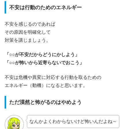
不安は行動のためのエネルギー
不安を感じるのであれば
その原因を明確化して
対策を講じましょう。
「○○が不安だからどうにかしよう」
「○○が怖いから近寄らないでおこう」
不安は危機や異変に対応する行動を取るための
エネルギー（動機）になると思います。
ただ漠然と怖がるのはやめよう
なんかよくわからないけど怖いんだよね～