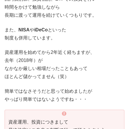
時間をかけて勉強しながら
長期に渡って運用を続けていくつもりです。
また、
NISA
や
iDeCo
といった
制度も併用しています。
資産運用を始めてから2年近く経ちますが、
去年（2018年）が
なかなか厳しい相場だったこともあって
ほとんど儲かってません（笑）
簡単ではなさそうだと思って始めましたが
やっぱり簡単ではないようですね・・・
資産運用、投資につきまして