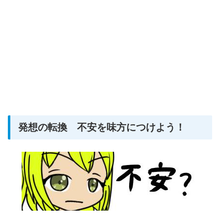
発想の転換 不安を味方につけよう！