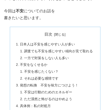
今回は
不安
についてのお話を
書きたいと思います。
目次
日本人は不安を感じやすい人が多い
調査でも不安を感じやすい傾向が見て取れる
一方で対策をしない人も多い
不安をなくせるか
不安を感じたくない？
それは必要な感情です
発想の転換 不安を味方につけよう！
不安は行動のためのエネルギー
ただ漠然と怖がるのはやめよう
具体例：私の対処方