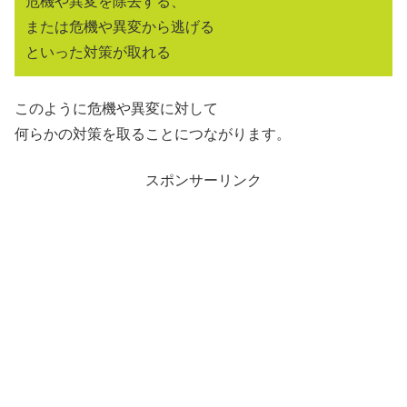
危機や異変を除去する、
または危機や異変から逃げる
といった対策が取れる
このように危機や異変に対して
何らかの対策を取ることにつながります。
スポンサーリンク