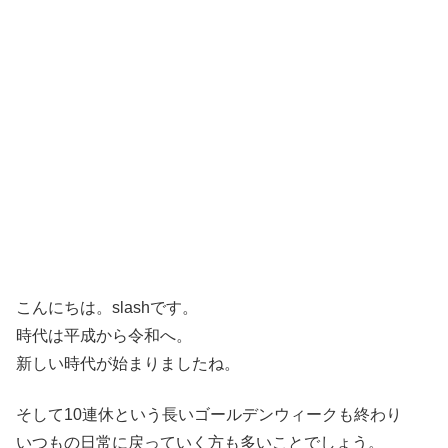
こんにちは。slashです。
時代は平成から令和へ。
新しい時代が始まりましたね。
そして10連休という長いゴールデンウィークも終わり
いつもの日常に戻っていく方も多いことでしょう。