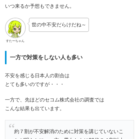
いつ来るか予想もできません。
世の中不安だらけだね～
すたーちゃん
一方で対策をしない人も多い
不安を感じる日本人の割合は
とても多いのですが・・・
一方で、先ほどのセコム株式会社の調査では
こんな結果も出ています。
約７割が不安解消のために対策を講じていないこ