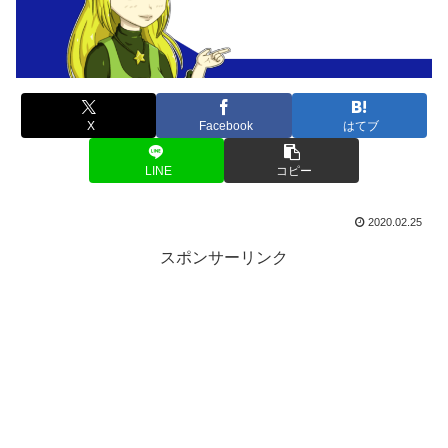
X
Facebook
はてブ
LINE
コピー
2020.02.25
スポンサーリンク