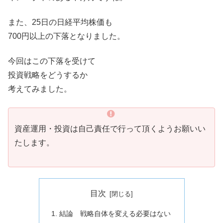
また、25日の日経平均株価も
700円以上の下落となりました。
今回はこの下落を受けて
投資戦略をどうするか
考えてみました。
資産運用・投資は自己責任で行って頂くようお願いい
たします。
目次
結論 戦略自体を変える必要はない