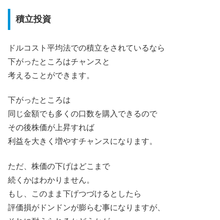
積立投資
ドルコスト平均法での積立をされているなら
下がったところはチャンスと
考えることができます。
下がったところは
同じ金額でも多くの口数を購入できるので
その後株価が上昇すれば
利益を大きく増やすチャンスになります。
ただ、株価の下げはどこまで
続くかはわかりません。
もし、このまま下げつづけるとしたら
評価損がドンドンが膨らむ事になりますが、