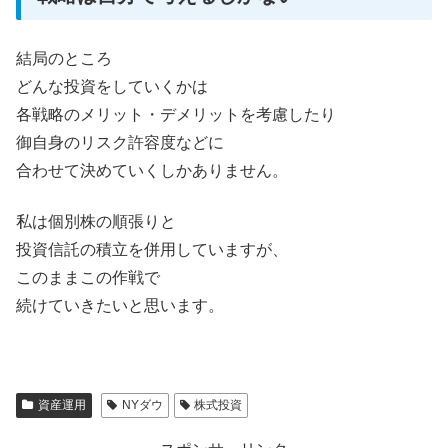
結局のところ
どんな投資をしていくかは
各戦略のメリット・デメリットを考慮したり
御自身のリスク許容度などに
合わせて決めていくしかありません。
私は個別株の順張りと
投資信託の積立を併用していますが、
このままこの作戦で
続けていきたいと思います。
資産運用
NYダウ
株式投資