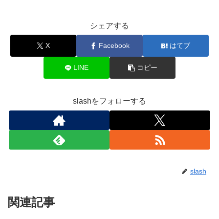
シェアする
X
Facebook
はてブ
LINE
コピー
slashをフォローする
slash
関連記事