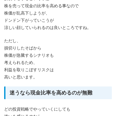
株を売って現金の比率を高める事なので
株価が乱高下しようが、
ドンドン下がっていこうが
涼しい顔していられるのは良いところですね。
ただし、
損切りしたそばから
株価が急騰するシナリオも
考えられるため、
利益を取りこぼすリスクは
高いと思います。
迷うなら現金比率を高めるのが無難
どの投資戦略でやっていくにしても