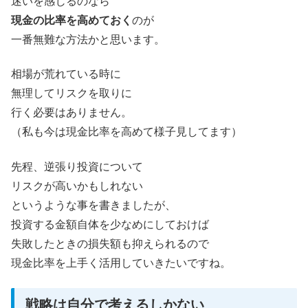
迷いを感じるのなら
現金の比率を高めておく
のが
一番無難な方法かと思います。
相場が荒れている時に
無理してリスクを取りに
行く必要はありません。
（私も今は現金比率を高めて様子見してます）
先程、逆張り投資について
リスクが高いかもしれない
というような事を書きましたが、
投資する金額自体を少なめにしておけば
失敗したときの損失額も抑えられるので
現金比率を上手く活用していきたいですね。
戦略は自分で考えるしかない