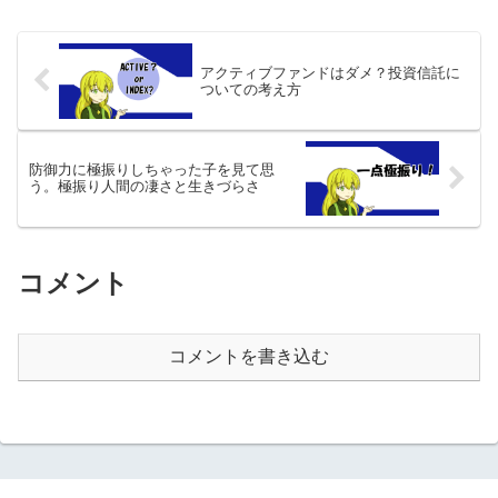
アクティブファンドはダメ？投資信託に
ついての考え方
防御力に極振りしちゃった子を見て思
う。極振り人間の凄さと生きづらさ
コメント
コメントを書き込む