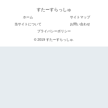
すたーすらっしゅ
ホーム
サイトマップ
当サイトについて
お問い合わせ
プライバシーポリシー
© 2019 すたーすらっしゅ.