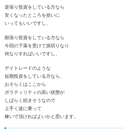
逆張り投資をしている方なら
安くなったところを拾いに
いってもいいですし、
順張り投資をしている方なら
今回の下落を受けて損切りなり
何なりすればいいですし、
デイトレードのような
短期投資をしている方なら、
おそらくはここから
ボラティリティの高い状態が
しばらく続きそうなので
上手く波に乗って
稼いで頂ければよいかと思います。