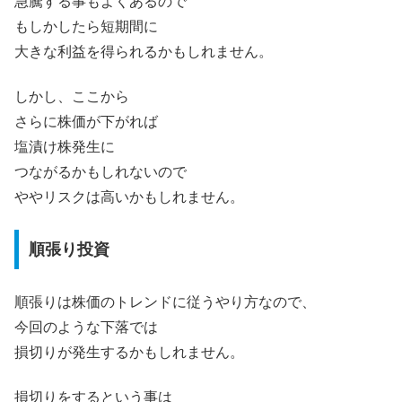
急騰する事もよくあるので
もしかしたら短期間に
大きな利益を得られるかもしれません。
しかし、ここから
さらに株価が下がれば
塩漬け株発生に
つながるかもしれないので
ややリスクは高いかもしれません。
順張り投資
順張りは株価のトレンドに従うやり方なので、
今回のような下落では
損切りが発生するかもしれません。
損切りをするという事は