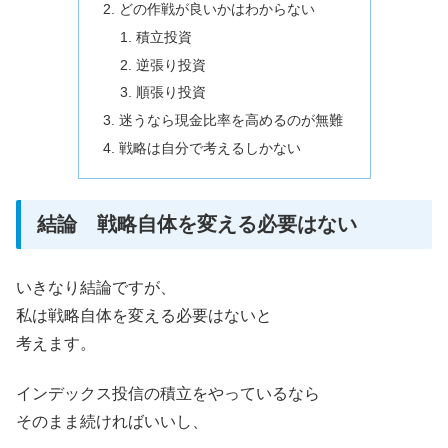
どの作戦が良いかはわからない
積立投資
逆張り投資
順張り投資
迷うなら現金比率を高めるのが無難
戦略は自分で考えるしかない
結論 戦略自体を変える必要はない
いきなり結論ですが、
私は戦略自体を変える必要はないと
考えます。
インデックス投信の積立をやっているなら
そのまま続ければいいし、