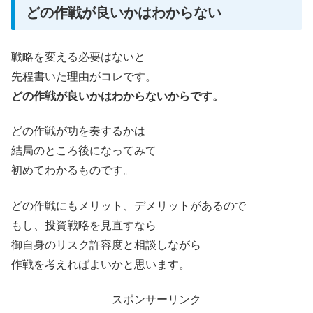
どの作戦が良いかはわからない
戦略を変える必要はないと
先程書いた理由がコレです。
どの作戦が良いかはわからないからです。
どの作戦が功を奏するかは
結局のところ後になってみて
初めてわかるものです。
どの作戦にもメリット、デメリットがあるので
もし、投資戦略を見直すなら
御自身のリスク許容度と相談しながら
作戦を考えればよいかと思います。
スポンサーリンク