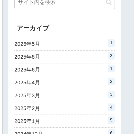
アーカイブ
1
2026年5月
3
2025年8月
1
2025年6月
2
2025年4月
3
2025年3月
4
2025年2月
5
2025年1月
6