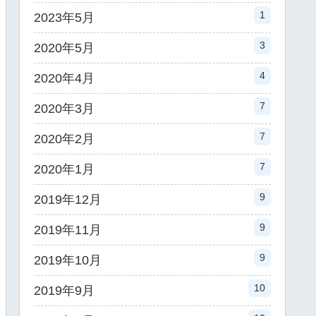
1
2023年5月
3
2020年5月
4
2020年4月
7
2020年3月
7
2020年2月
7
2020年1月
9
2019年12月
9
2019年11月
9
2019年10月
10
2019年9月