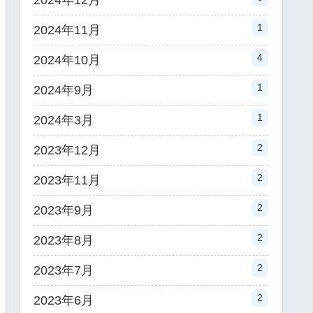
2024年12月
1
2024年11月
4
2024年10月
1
2024年9月
1
2024年3月
2
2023年12月
2
2023年11月
2
2023年9月
2
2023年8月
2
2023年7月
2
2023年6月