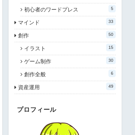
5
初心者のワードプレス
33
マインド
50
創作
15
イラスト
30
ゲーム制作
6
創作全般
49
資産運用
プロフィール