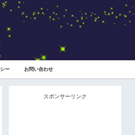
シー
お問い合わせ
スポンサーリンク