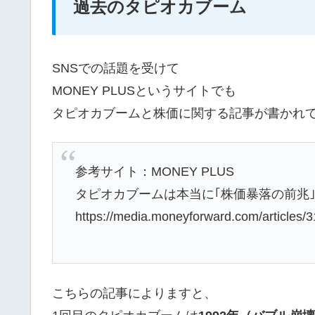
過去のタピオカブーム
SNSでの話題を受けて
MONEY PLUSというサイトでも
タピオカブームと株価に関する記事が書かれ
参考サイト：MONEY PLUS
タピオカブームは本当に｢株価暴落の前兆
https://media.moneyforward.com/articles/
こちらの記事によりますと、