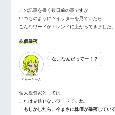
この記事を書く数日前の事ですが、
いつものようにツイッターを見ていたら
こんなワードがトレンドに上がってきました
株価暴落
な、なんだってー！？
すたーちゃん
個人投資家としては
これは見逃せないワードですね。
「もしかしたら、今まさに株価が暴落してい