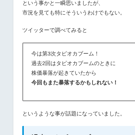
という事かと一瞬思いましたが、
市況を見ても特にそういうわけでもない。
ツイッターで調べてみると
今は第3次タピオカブーム！
過去2回はタピオカブームのときに
株価暴落が起きていたから
今回もまた暴落するかもしれない！
というような事が話題になっていました。