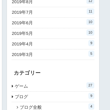
12
2019年8月
11
2019年7月
10
2019年6月
10
2019年5月
9
2019年4月
5
2019年3月
カテゴリー
27
ゲーム
9
ブログ
4
ブログ全般