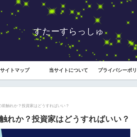
すたーすらっしゅ
サイトマップ
当サイトについて
プライバシーポリ
の前触れか？投資家はどうすればいい？
触れか？投資家はどうすればいい？