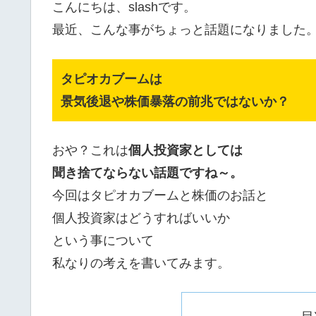
こんにちは、slashです。
最近、こんな事がちょっと話題になりました
タピオカブームは
景気後退や株価暴落の前兆ではないか？
おや？これは
個人投資家としては
聞き捨てならない話題ですね～。
今回はタピオカブームと株価のお話と
個人投資家はどうすればいいか
という事について
私なりの考えを書いてみます。